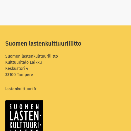
Suomen lastenkulttuuriliitto
Suomen lastenkulttuuriliitto
Kulttuuritalo Laikku
Keskustori 4
33100 Tampere
lastenkulttuuri.fi